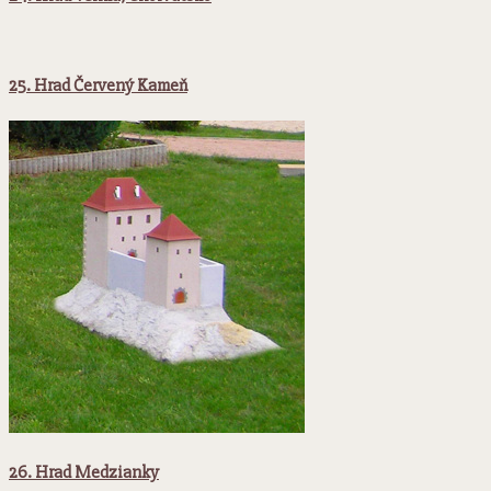
25. Hrad Červený Kameň
26. Hrad Medzianky