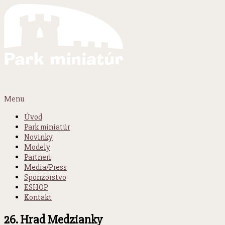
Menu
Úvod
Park miniatúr
Novinky
Modely
Partneri
Media/Press
Sponzorstvo
ESHOP
Kontakt
26. Hrad Medzianky