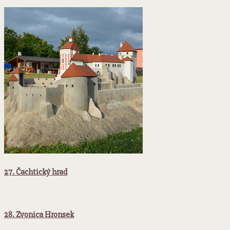
27. Čachtický hrad
28. Zvonica Hronsek