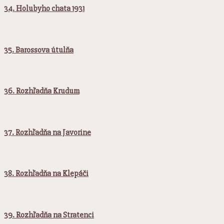
34. Holubyho chata 1931
35. Barossova útulňa
36. Rozhľadňa Krudum
37. Rozhľadňa na Javorine
38. Rozhľadňa na Klepáči
39. Rozhľadňa na Stratenci