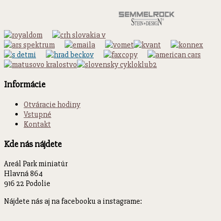
Informácie
Otváracie hodiny
Vstupné
Kontakt
Kde nás nájdete
Areál Park miniatúr
Hlavná 864
916 22 Podolie
Nájdete nás aj na facebooku a instagrame: