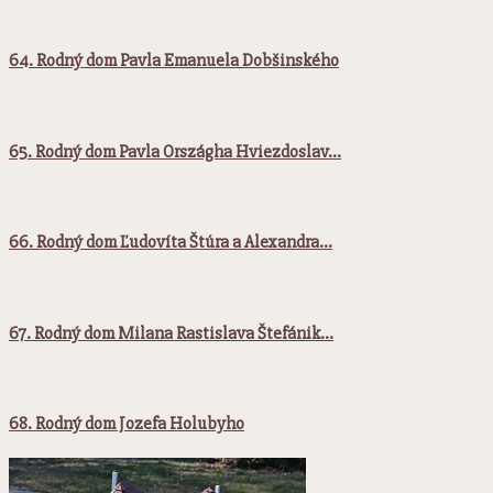
64. Rodný dom Pavla Emanuela Dobšinského
65. Rodný dom Pavla Országha Hviezdoslav…
66. Rodný dom Ľudovíta Štúra a Alexandra…
67. Rodný dom Milana Rastislava Štefánik…
68. Rodný dom Jozefa Holubyho