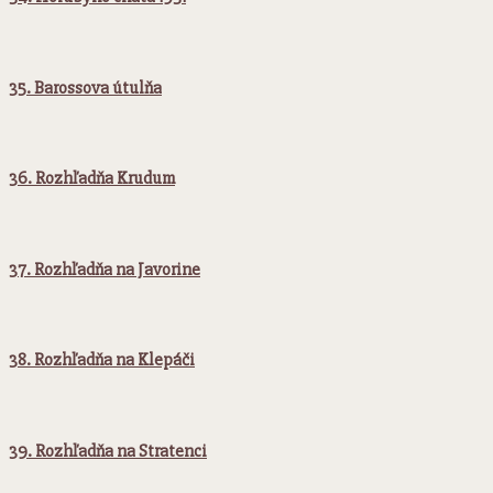
35. Barossova útulňa
36. Rozhľadňa Krudum
37. Rozhľadňa na Javorine
38. Rozhľadňa na Klepáči
39. Rozhľadňa na Stratenci