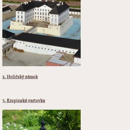
2. Holičský zámok
3. Krupinská vartovka