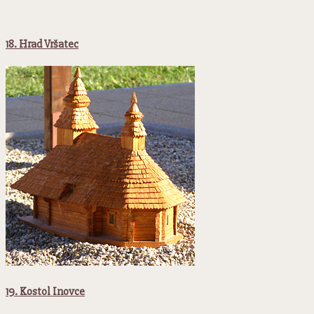
18. Hrad Vršatec
19. Kostol Inovce