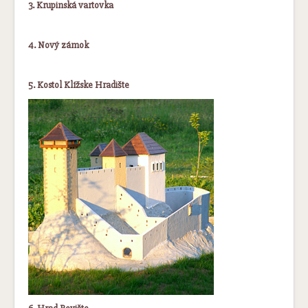
3. Krupinská vartovka
4. Nový zámok
5. Kostol Klížske Hradište