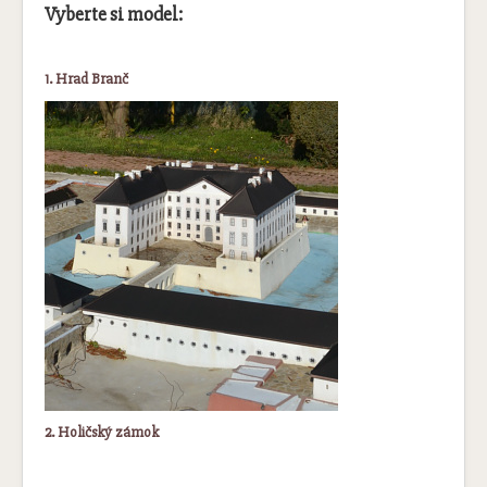
Vyberte si model:
1. Hrad Branč
2. Holičský zámok