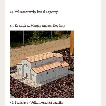
44. Veľkomoravský kostol Kopčany
45. Kostolík sv. Margity Antioch Kopčany
46. Bratislava - Veľkomoravská bazilika