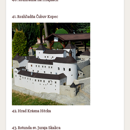
41. Rozhľadňa Čubuv Kopec
42. Hrad Krásna Hôrka
43. Rotunda sv. Juraja Skalica