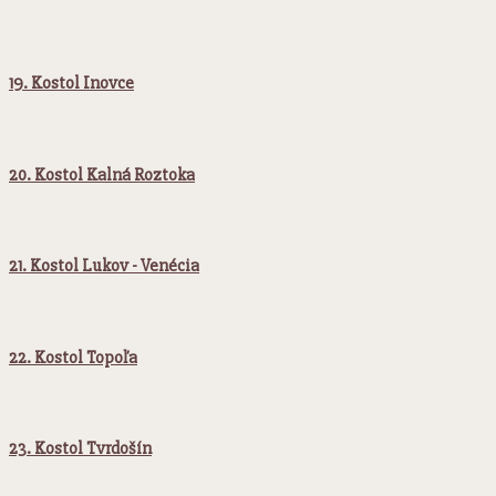
19. Kostol Inovce
20. Kostol Kalná Roztoka
21. Kostol Lukov - Venécia
22. Kostol Topoľa
23. Kostol Tvrdošín