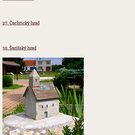
27. Čachtický hrad
30. Šarišský hrad