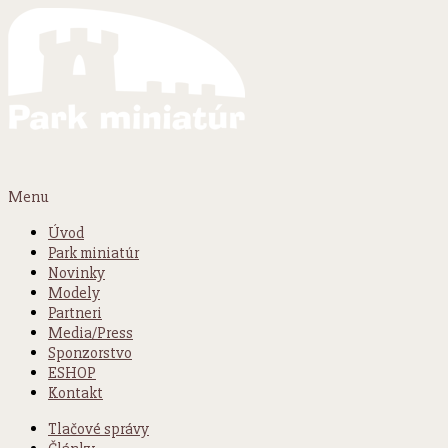
Menu
Úvod
Park miniatúr
Novinky
Modely
Partneri
Media/Press
Sponzorstvo
ESHOP
Kontakt
Tlačové správy