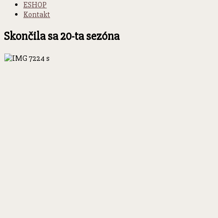
ESHOP
Kontakt
Skončila sa 20-ta sezóna