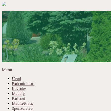
Menu
Úvod
Park miniatúr
Novinky
Modely
Partneri
Media/Press
Sponzorstvo