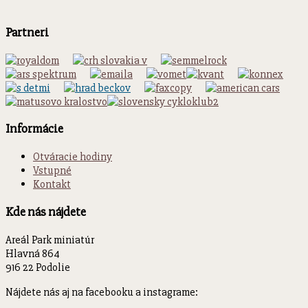
Partneri
Informácie
Otváracie hodiny
Vstupné
Kontakt
Kde nás nájdete
Areál Park miniatúr
Hlavná 864
916 22 Podolie
Nájdete nás aj na facebooku a instagrame: