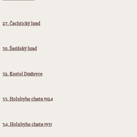
27. Čachtický hrad
30. Šarišský hrad
32. Kostol Dražovce
33. Holubyho chata 1924
34. Holubyho chata 1931