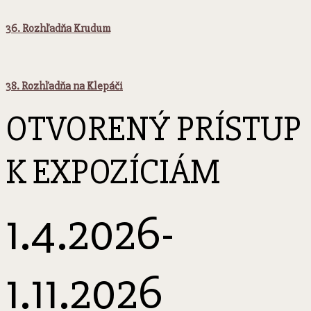
36. Rozhľadňa Krudum
38. Rozhľadňa na Klepáči
OTVORENÝ PRÍSTUP
K EXPOZÍCIÁM
1.4.2026-
1.11.2026